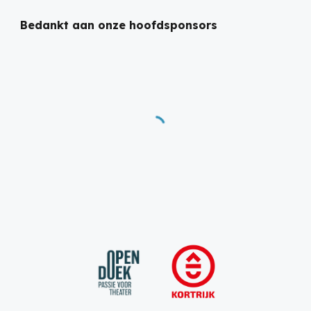
Bedankt aan onze hoofdsponsors