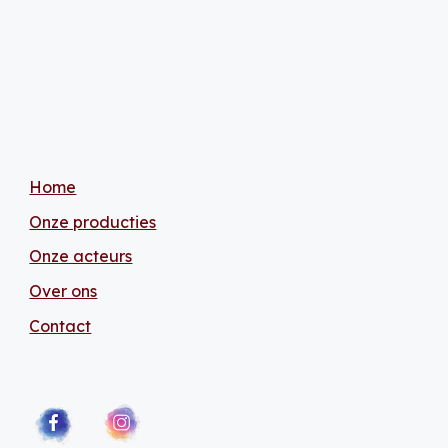
Home
Onze producties
Onze acteurs
Over ons
Contact