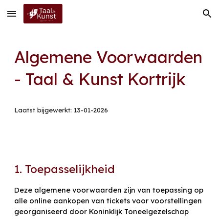
Skip to main content
Skip to navigation
Algemene Voorwaarden
- Taal & Kunst Kortrijk
Laatst bijgewerkt:
13-01-2026
1. Toepasselijkheid
Deze algemene voorwaarden zijn van toepassing op
alle online aankopen van tickets voor voorstellingen
georganiseerd door Koninklijk Toneelgezelschap