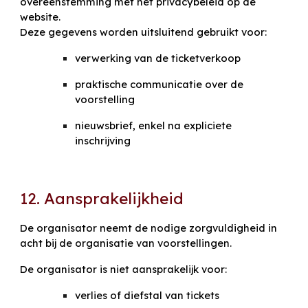
overeenstemming met het privacybeleid op de
website.
Deze gegevens worden uitsluitend gebruikt voor:
verwerking van de ticketverkoop
praktische communicatie over de
voorstelling
nieuwsbrief, enkel na expliciete
inschrijving
12. Aansprakelijkheid
De organisator neemt de nodige zorgvuldigheid in
acht bij de organisatie van voorstellingen.
De organisator is niet aansprakelijk voor:
verlies of diefstal van tickets