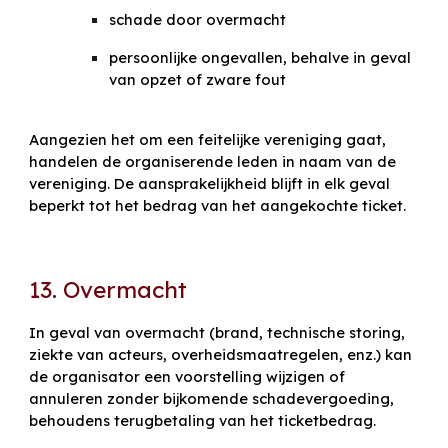
schade door overmacht
persoonlijke ongevallen, behalve in geval
van opzet of zware fout
Aangezien het om een feitelijke vereniging gaat,
handelen de organiserende leden in naam van de
vereniging. De aansprakelijkheid blijft in elk geval
beperkt tot het bedrag van het aangekochte ticket.
13. Overmacht
In geval van overmacht (brand, technische storing,
ziekte van acteurs, overheidsmaatregelen, enz.) kan
de organisator een voorstelling wijzigen of
annuleren zonder bijkomende schadevergoeding,
behoudens terugbetaling van het ticketbedrag.