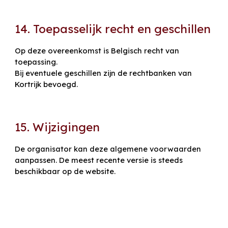
14. Toepasselijk recht en geschillen
Op deze overeenkomst is Belgisch recht van
toepassing.
Bij eventuele geschillen zijn de rechtbanken van
Kortrijk bevoegd.
15. Wijzigingen
De organisator kan deze algemene voorwaarden
aanpassen. De meest recente versie is steeds
beschikbaar op de website.