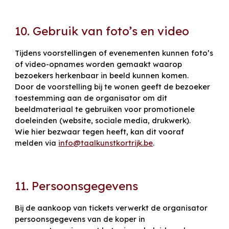
10. Gebruik van foto’s en video
Tijdens voorstellingen of evenementen kunnen foto’s
of video-opnames worden gemaakt waarop
bezoekers herkenbaar in beeld kunnen komen.
Door de voorstelling bij te wonen geeft de bezoeker
toestemming aan de organisator om dit
beeldmateriaal te gebruiken voor promotionele
doeleinden (website, sociale media, drukwerk).
Wie hier bezwaar tegen heeft, kan dit vooraf
melden via
info@taalkunstkortrijk.be
.
11. Persoonsgegevens
Bij de aankoop van tickets verwerkt de organisator
persoonsgegevens van de koper in