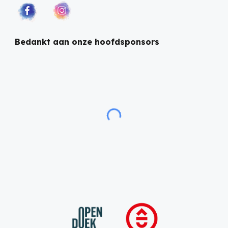
Bedankt aan onze hoofdsponsors