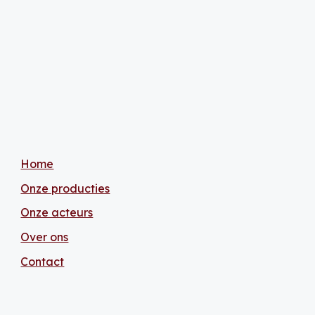
Home
Onze producties
Onze acteurs
Over ons
Contact