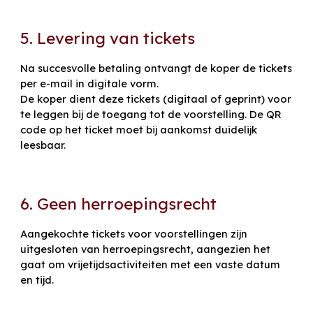
5. Levering van tickets
Na succesvolle betaling ontvangt de koper de tickets
per e-mail in digitale vorm.
De koper dient deze tickets (digitaal of geprint) voor
te leggen bij de toegang tot de voorstelling. De QR
code op het ticket moet bij aankomst duidelijk
leesbaar.
6. Geen herroepingsrecht
Aangekochte tickets voor voorstellingen zijn
uitgesloten van herroepingsrecht, aangezien het
gaat om vrijetijdsactiviteiten met een vaste datum
en tijd.