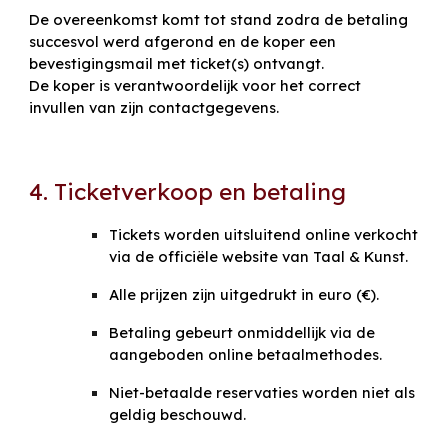
De overeenkomst komt tot stand zodra de betaling
succesvol werd afgerond en de koper een
bevestigingsmail met ticket(s) ontvangt.
De koper is verantwoordelijk voor het correct
invullen van zijn contactgegevens.
4. Ticketverkoop en betaling
Tickets worden uitsluitend online verkocht
via de officiële website van Taal & Kunst.
Alle prijzen zijn uitgedrukt in euro (€).
Betaling gebeurt onmiddellijk via de
aangeboden online betaalmethodes.
Niet-betaalde reservaties worden niet als
geldig beschouwd.