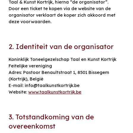
Taal & Kunst Kortrijk, hierna “de organisator”.
Door een ticket te kopen via de website van de
organisator verklaart de koper zich akkoord met
deze voorwaarden.
2. Identiteit van de organisator
Koninklijk Toneelgezelschap Taal en Kunst Kortrijk
Feitelijke vereniging
Adres: Pastoor Benaultstraat 1, 8501 Bissegem
(Kortrijk), België
E-mail: info@taalkunstkortrijk.be
Website:
www.taalkunstkortrijk.be
3. Totstandkoming van de
overeenkomst