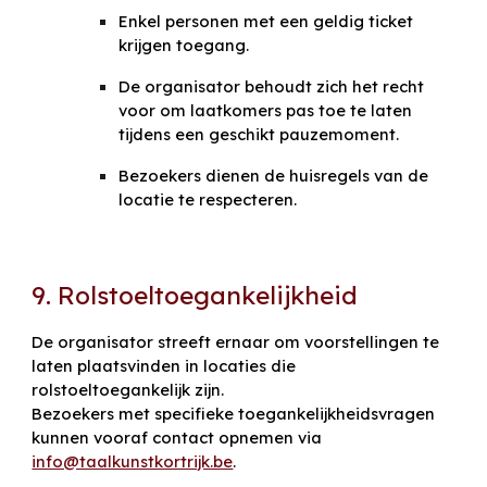
Enkel personen met een geldig ticket
krijgen toegang.
De organisator behoudt zich het recht
voor om laatkomers pas toe te laten
tijdens een geschikt pauzemoment.
Bezoekers dienen de huisregels van de
locatie te respecteren.
9. Rolstoeltoegankelijkheid
De organisator streeft ernaar om voorstellingen te
laten plaatsvinden in locaties die
rolstoeltoegankelijk zijn.
Bezoekers met specifieke toegankelijkheidsvragen
kunnen vooraf contact opnemen via
info@taalkunstkortrijk.be
.