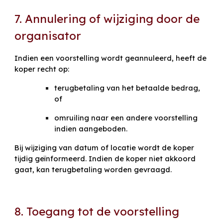
7. Annulering of wijziging door de
organisator
Indien een voorstelling wordt geannuleerd, heeft de
koper recht op:
terugbetaling van het betaalde bedrag,
of
omruiling naar een andere voorstelling
indien aangeboden.
Bij wijziging van datum of locatie wordt de koper
tijdig geïnformeerd. Indien de koper niet akkoord
gaat, kan terugbetaling worden gevraagd.
8. Toegang tot de voorstelling