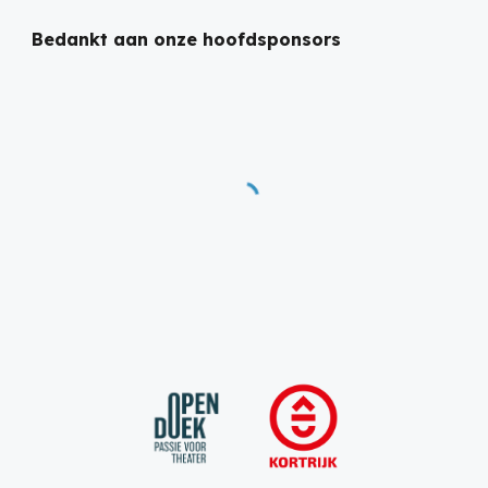
Bedankt aan onze hoofdsponsors