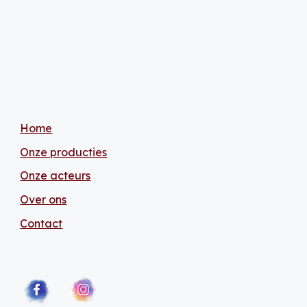
Home
Onze producties
Onze acteurs
Over ons
Contact