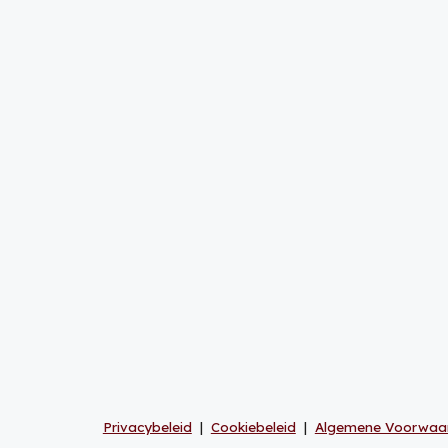
Privacybeleid
|
Cookiebeleid
|
Algemene Voorwaa