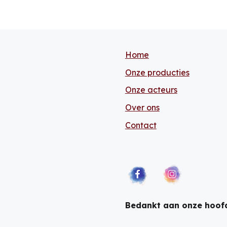
Home
Onze producties
Onze acteurs
Over ons
Contact
Bedankt aan onze hoof