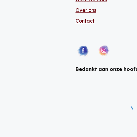
Over ons
Contact
Bedankt aan onze hoof