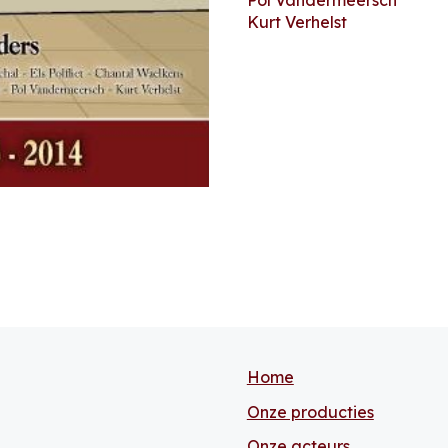
Kurt Verhelst
Home
Onze producties
Onze acteurs