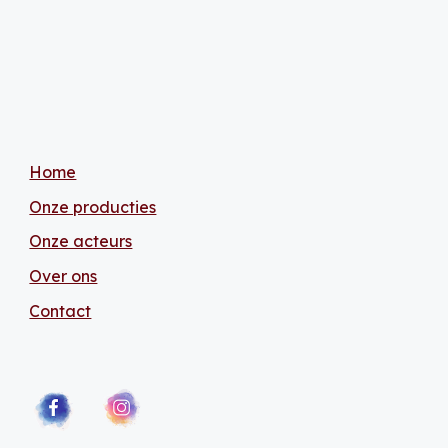
Home
Onze producties
Onze acteurs
Over ons
Contact