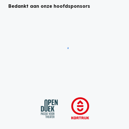
Bedankt aan onze hoofdsponsors