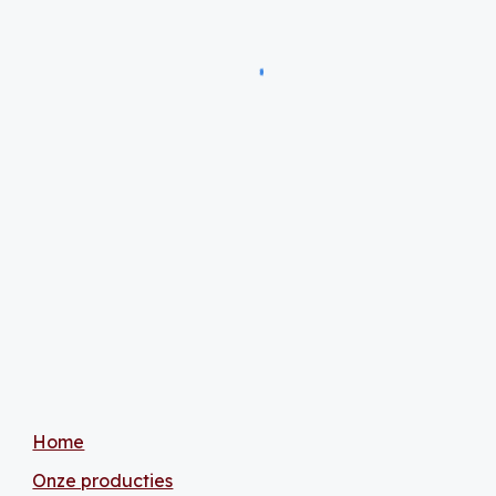
Home
Onze producties