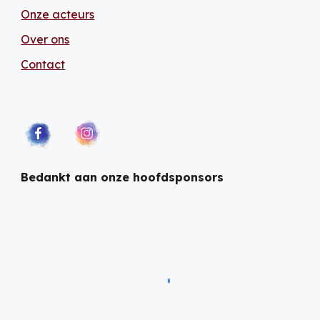
Onze acteurs
Over ons
Contact
Bedankt aan onze hoofdsponsors