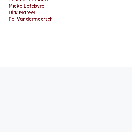
Mieke Lefebvre
Dirk Mareel
Pol Vandermeersch