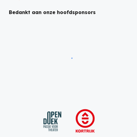
Bedankt aan onze hoofdsponsors