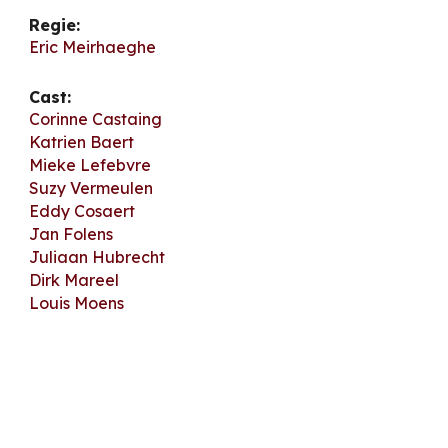
Regie:
Eric Meirhaeghe
Cast:
Corinne Castaing
Katrien Baert
Mieke Lefebvre
Suzy Vermeulen
Eddy Cosaert
Jan Folens
Juliaan Hubrecht
Dirk Mareel
Louis Moens