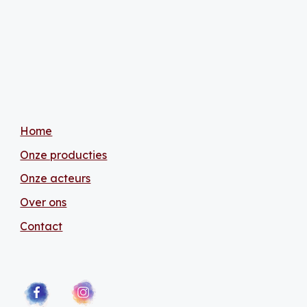
Home
Onze producties
Onze acteurs
Over ons
Contact